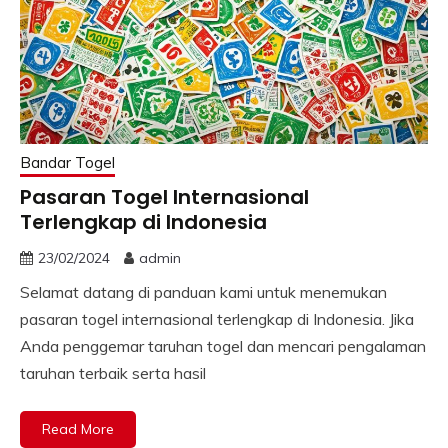
Bandar Togel
Pasaran Togel Internasional
Terlengkap di Indonesia
23/02/2024
admin
Selamat datang di panduan kami untuk menemukan
pasaran togel internasional terlengkap di Indonesia. Jika
Anda penggemar taruhan togel dan mencari pengalaman
taruhan terbaik serta hasil
Read More