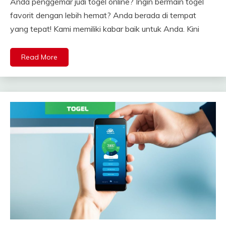
Anda penggemar judi togel online? Ingin bermain togel
favorit dengan lebih hemat? Anda berada di tempat
yang tepat! Kami memiliki kabar baik untuk Anda. Kini
Read More