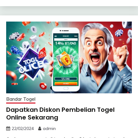
Bandar Togel
Dapatkan Diskon Pembelian Togel
Online Sekarang
22/02/2024
admin