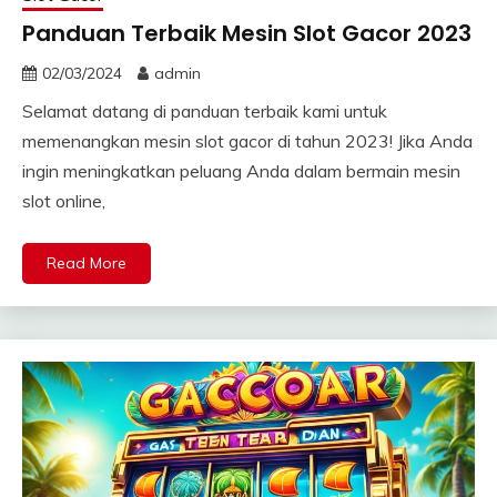
Panduan Terbaik Mesin Slot Gacor 2023
02/03/2024
admin
Selamat datang di panduan terbaik kami untuk
memenangkan mesin slot gacor di tahun 2023! Jika Anda
ingin meningkatkan peluang Anda dalam bermain mesin
slot online,
Read More