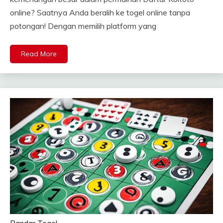
online? Saatnya Anda beralih ke togel online tanpa
potongan! Dengan memilih platform yang
Read More