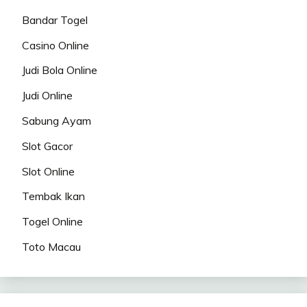
Bandar Togel
Casino Online
Judi Bola Online
Judi Online
Sabung Ayam
Slot Gacor
Slot Online
Tembak Ikan
Togel Online
Toto Macau