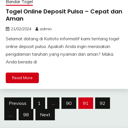
Bandar Togel
Togel Online Deposit Pulsa – Cepat dan
Aman
21/02/2024
admin
Selamat datang di Koitoto informatif kami tentang togel
online deposit pulsa. Apakah Anda ingin merasakan
pengalaman taruhan yang nyaman dan aman? Maka,
Anda berada di
Read More
Posts
Previous
1
…
90
91
92
pagination
…
98
Next