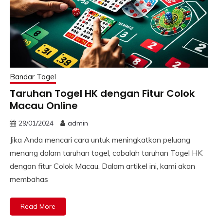
Bandar Togel
Taruhan Togel HK dengan Fitur Colok
Macau Online
29/01/2024
admin
Jika Anda mencari cara untuk meningkatkan peluang
menang dalam taruhan togel, cobalah taruhan Togel HK
dengan fitur Colok Macau. Dalam artikel ini, kami akan
membahas
Read More