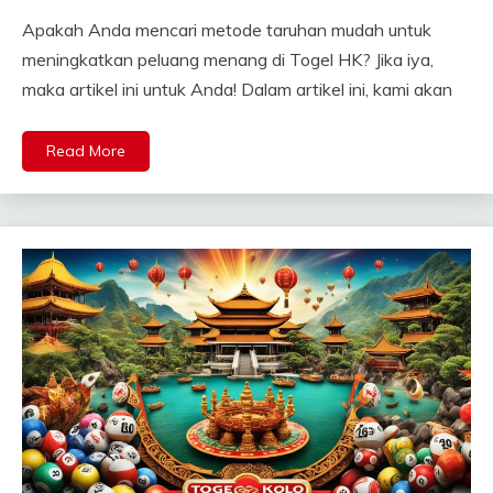
Apakah Anda mencari metode taruhan mudah untuk
meningkatkan peluang menang di Togel HK? Jika iya,
maka artikel ini untuk Anda! Dalam artikel ini, kami akan
Read More