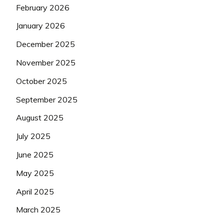
February 2026
January 2026
December 2025
November 2025
October 2025
September 2025
August 2025
July 2025
June 2025
May 2025
April 2025
March 2025