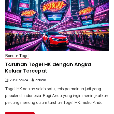
Bandar Togel
Taruhan Togel HK dengan Angka
Keluar Tercepat
20/01/2024
admin
Togel HK adalah salah satu jenis permainan judi yang
populer di Indonesia. Bagi Anda yang ingin meningkatkan
peluang menang dalam taruhan Togel HK, maka Anda