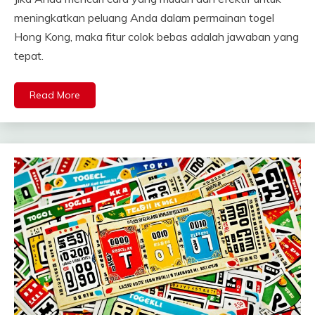
meningkatkan peluang Anda dalam permainan togel
Hong Kong, maka fitur colok bebas adalah jawaban yang
tepat.
Read More