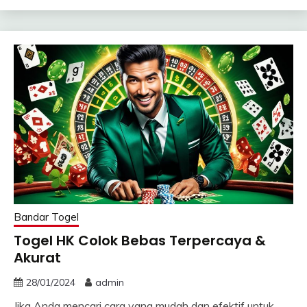
Bandar Togel
Togel HK Colok Bebas Terpercaya &
Akurat
28/01/2024
admin
Jika Anda mencari cara yang mudah dan efektif untuk