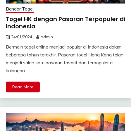
Bandar Togel
Togel HK dengan Pasaran Terpopuler di
Indonesia
24/01/2024
admin
Bermain togel online menjadi populer di Indonesia dalam
beberapa tahun terakhir. Pasaran togel Hong Kong telah
menjadi salah satu pasaran favorit dan terpopuler di
kalangan
Read More