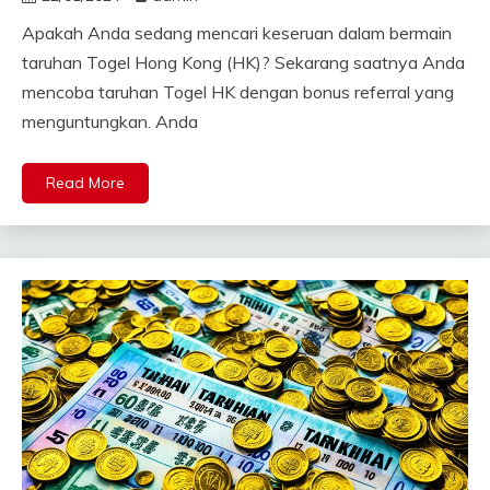
Apakah Anda sedang mencari keseruan dalam bermain
taruhan Togel Hong Kong (HK)? Sekarang saatnya Anda
mencoba taruhan Togel HK dengan bonus referral yang
menguntungkan. Anda
Read More