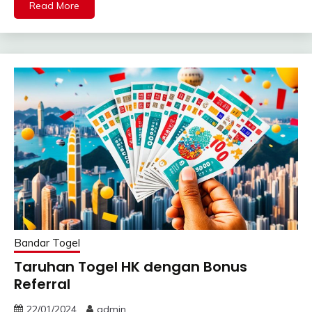
Read More
Bandar Togel
Taruhan Togel HK dengan Bonus
Referral
22/01/2024
admin